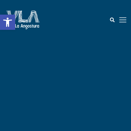
Abrir a barra de ferramentas