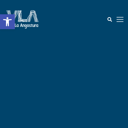
Abrir a barra de ferramentas