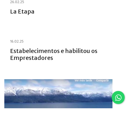
26.02.25
La Etapa
16.02.25
Estabelecimentos e habilitou os
Emprestadores