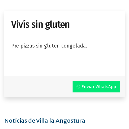
Vivís sin gluten
Pre pizzas sin gluten congelada.
Envíar WhatsApp
Notícias de Villa la Angostura