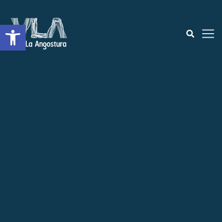
Abrir a barra de ferramentas