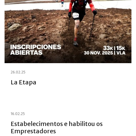
26.02.25
La Etapa
16.02.25
Estabelecimentos e habilitou os
Emprestadores