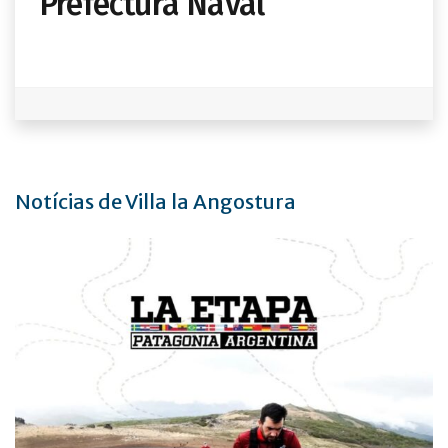
Prefectura Naval
Notícias de Villa la Angostura