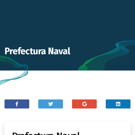
Prefectura Naval