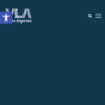
Abrir a barra de ferramentas