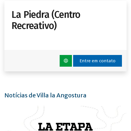
La Piedra (Centro
Recreativo)
Entre em contato
Notícias de Villa la Angostura