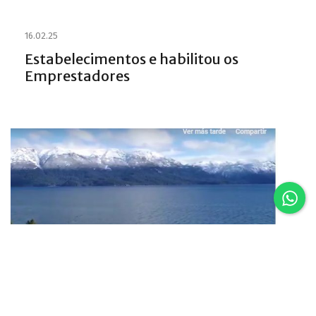
16.02.25
Estabelecimentos e habilitou os
Emprestadores