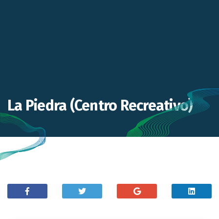
La Piedra (Centro Recreativo)