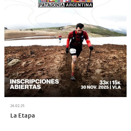
26.02.25
La Etapa