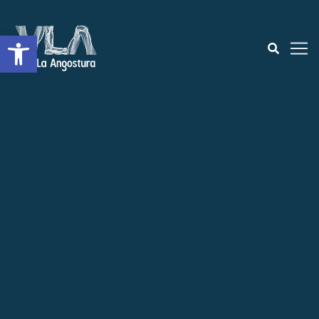
Abrir a barra de ferramentas