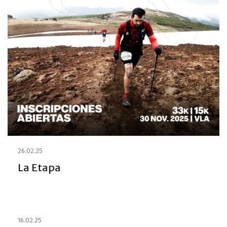
26.02.25
La Etapa
16.02.25