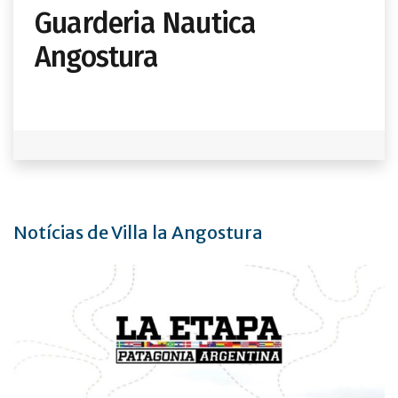
Guarderia Nautica
Angostura
Notícias de Villa la Angostura