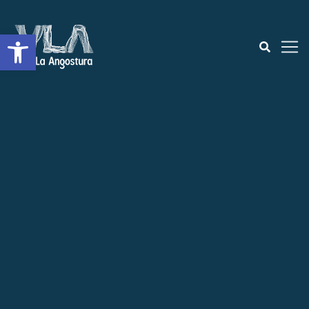
Abrir a barra de ferramentas