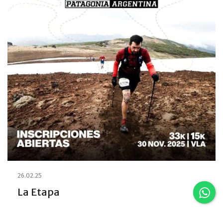
26.02.25
La Etapa