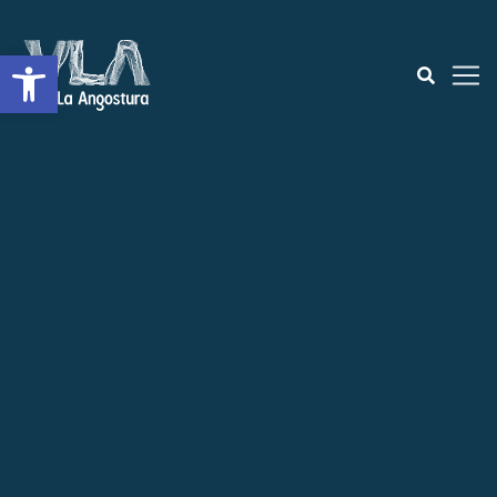
Abrir a barra de ferramentas