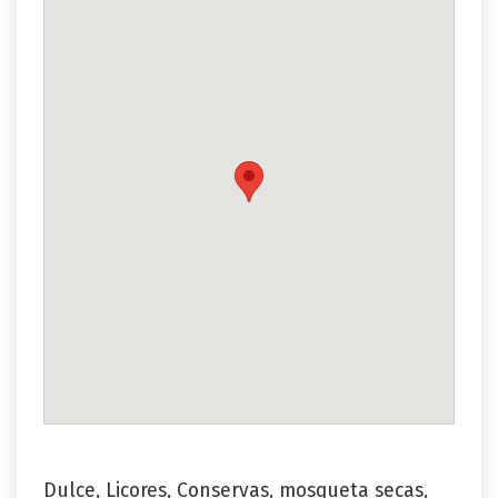
Dulce, Licores, Conservas, mosqueta secas,