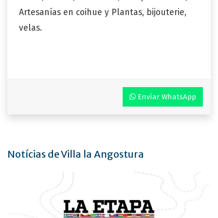
Artesanías en coihue y Plantas, bijouterie,
velas.
Envíar WhatsApp
Notícias de Villa la Angostura