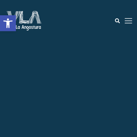
Abrir a barra de ferramentas