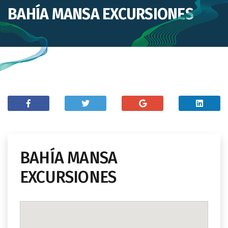
BAHÍA MANSA EXCURSIONES
BAHÍA MANSA
EXCURSIONES