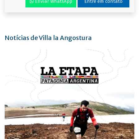
Envíar WhatsApp
Entre em contato
Notícias de Villa la Angostura