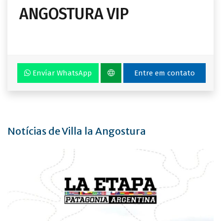
ANGOSTURA VIP
Envíar WhatsApp
Entre em contato
Notícias de Villa la Angostura