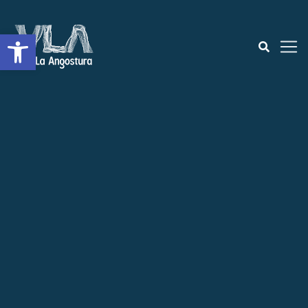
Abrir a barra de ferramentas