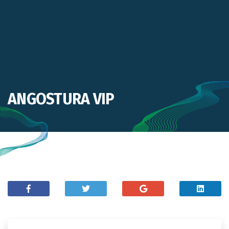
ANGOSTURA VIP