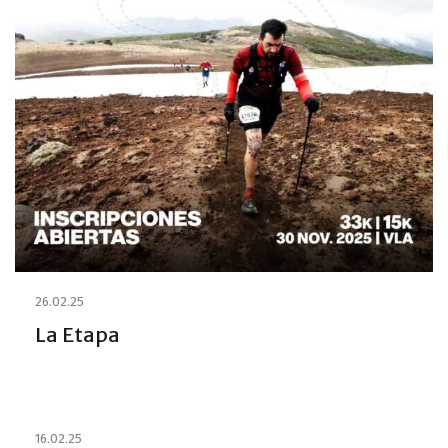
26.02.25
La Etapa
16.02.25