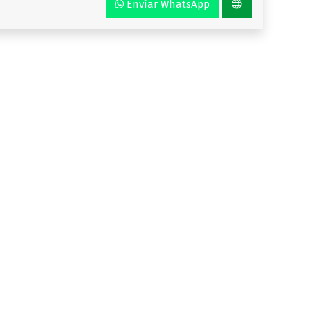
Envíar WhatsApp