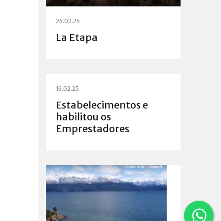
26.02.25
La Etapa
16.02.25
Estabelecimentos e
habilitou os
Emprestadores