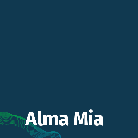
Alma Mia