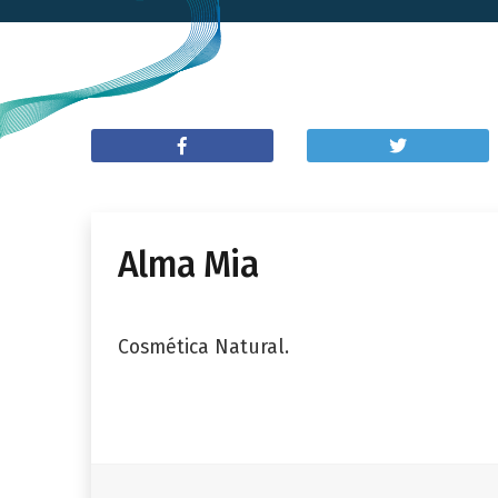
Alma Mia
Cosmética Natural.