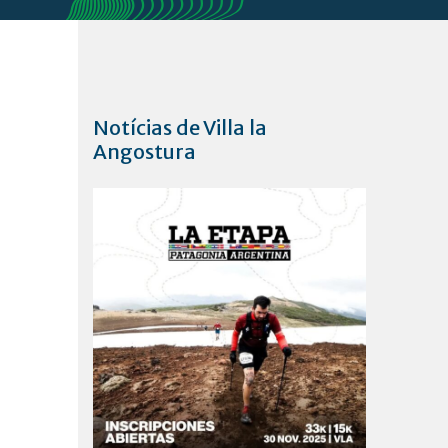
Notícias de Villa la
Angostura