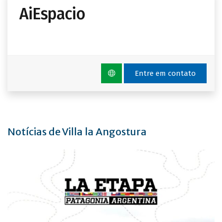
AiEspacio
Entre em contato
Notícias de Villa la Angostura