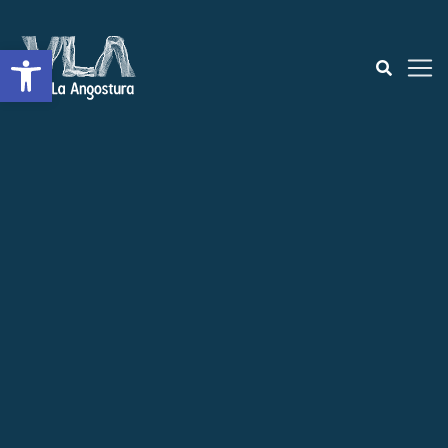
Abrir a barra de ferramentas