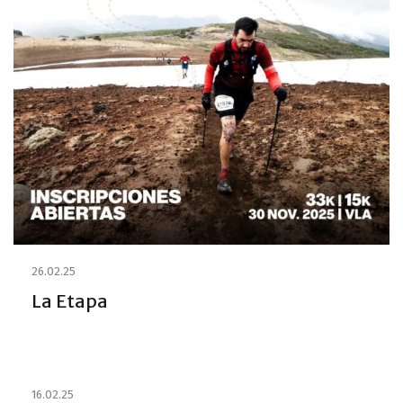
26.02.25
La Etapa
16.02.25