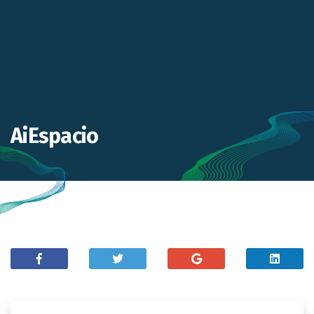
AiEspacio