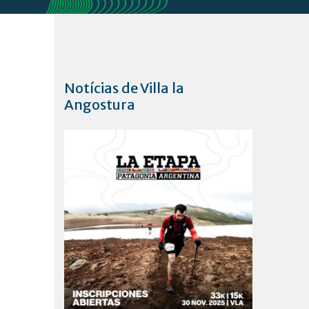
Notícias de Villa la
Angostura