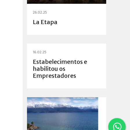
26.02.25
La Etapa
16.02.25
Estabelecimentos e
habilitou os
Emprestadores