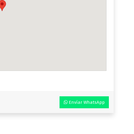
Envíar WhatsApp