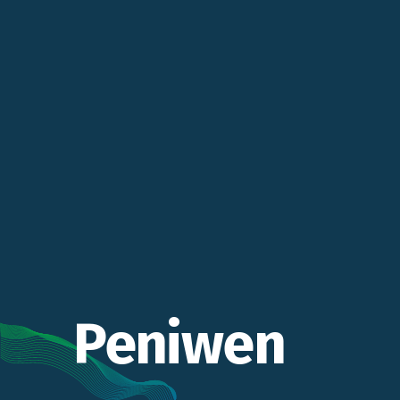
Peniwen