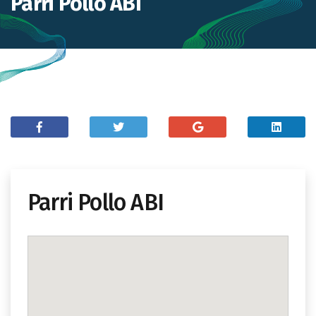
Parri Pollo ABI
Parri Pollo ABI