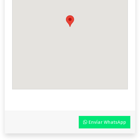
Envíar WhatsApp