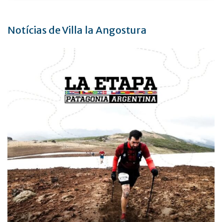
Notícias de Villa la Angostura