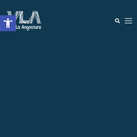
Abrir a barra de ferramentas