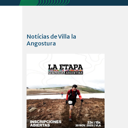
Notícias de Villa la
Angostura