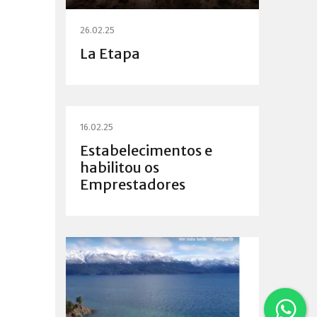
26.02.25
La Etapa
16.02.25
Estabelecimentos e
habilitou os
Emprestadores