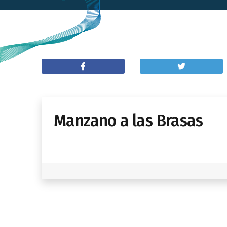
Manzano a las Brasas