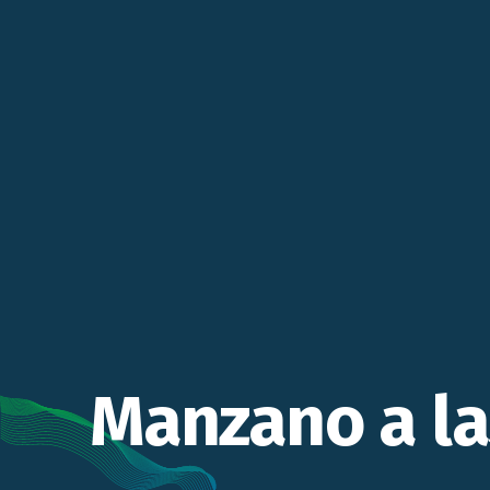
Manzano a la