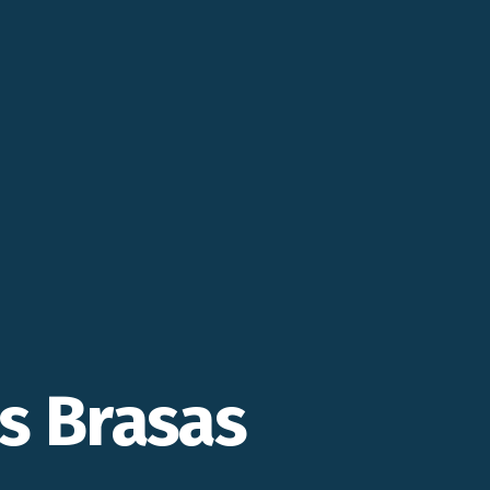
s Brasas