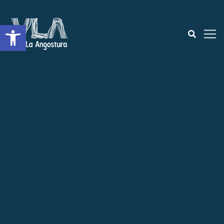
Abrir a barra de ferramentas