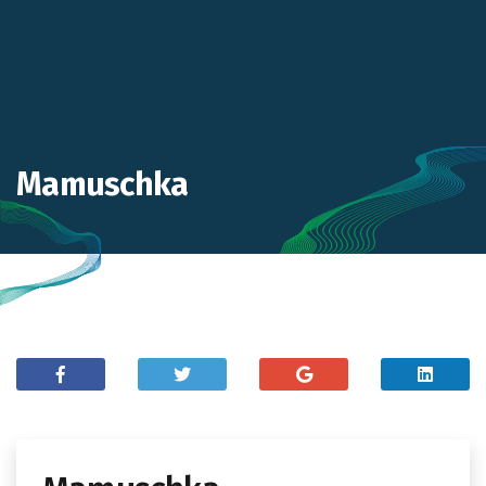
Mamuschka