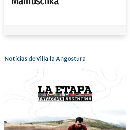
Mamuschka
Notícias de Villa la Angostura