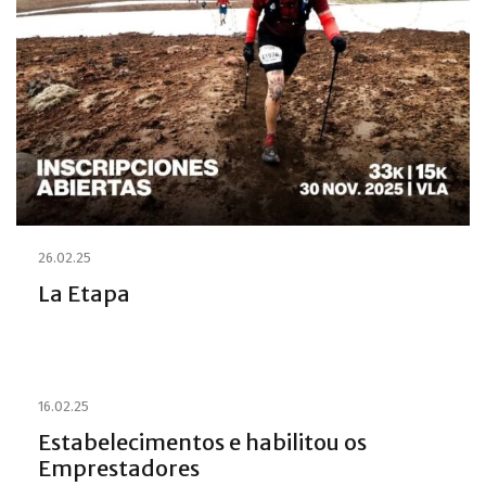
26.02.25
La Etapa
16.02.25
Estabelecimentos e habilitou os
Emprestadores