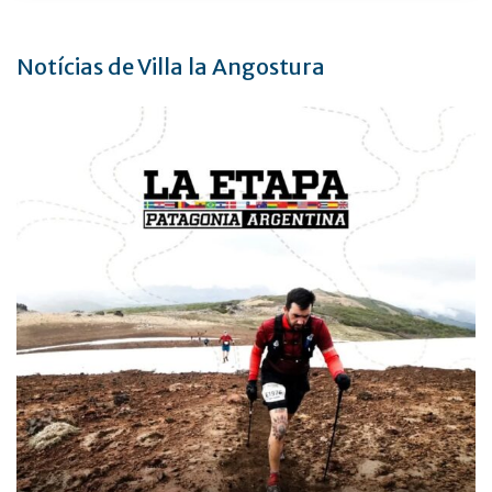
Notícias de Villa la Angostura