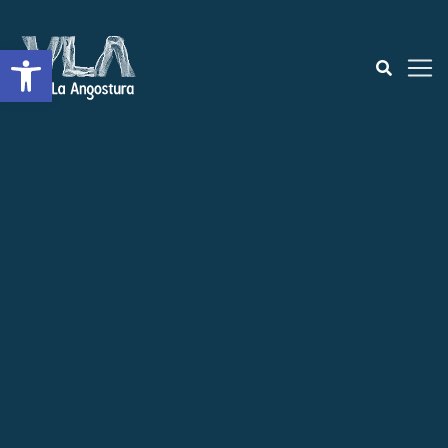
Abrir a barra de ferramentas