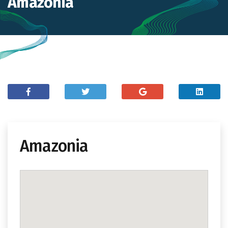
Amazonia
Amazonia