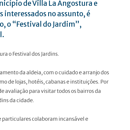
nicípio de Villa La Angostura e
interessados ​​no assunto, é
, o “Festival do Jardim”,
l.
ra o Festival dos Jardins.
amento da aldeia, com o cuidado e arranjo dos
mo de lojas, hotéis, cabanas e instituições. Por
 avaliação para visitar todos os bairros da
dins da cidade.
e particulares colaboram incansável e