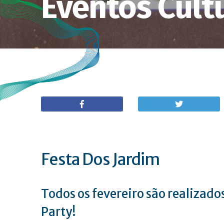
Eventos Cult
Festa Dos Jardim
Todos os fevereiro são realizado
Party!