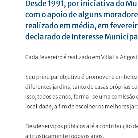
Desde 1991, por iniciativa do Mu
com o apoio de alguns moradores 
realizado em média, em fevereiro
declarado de Interesse Municipa
Cada fevereiro é realizado em Villa La Angostu
Seu principal objetivo é promover o embelez
diferentes jardins, tanto de casas próprias co
isso, todos os anos, forma-se uma comissão de
localidade, a fim de escolher os melhores jar
Desde serviços públicos até a contribuição d
altruisticamente todos os anos.