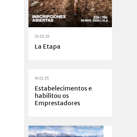
26.02.25
La Etapa
16.02.25
Estabelecimentos e
habilitou os
Emprestadores