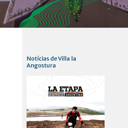
Notícias de Villa la
Angostura