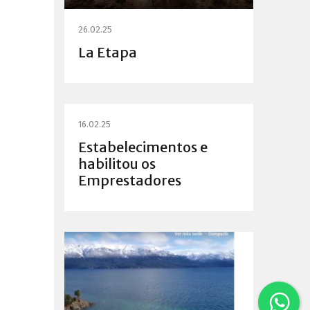
26.02.25
La Etapa
16.02.25
Estabelecimentos e
habilitou os
Emprestadores