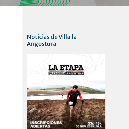
Notícias de Villa la
Angostura