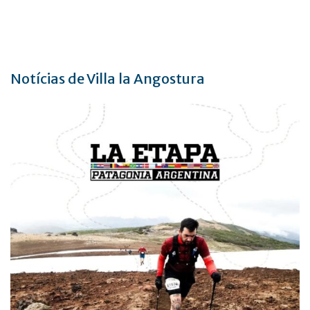
Notícias de Villa la Angostura