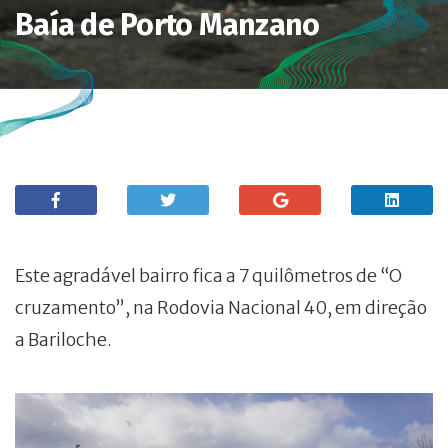
Baía de Porto Manzano
Este agradável bairro fica a 7 quilômetros de “O
cruzamento”, na Rodovia Nacional 40, em direção
a Bariloche.