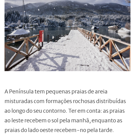
A Península tem pequenas praias de areia
misturadas com formações rochosas distribuídas
ao longo do seu contorno. Ter em conta: as praias
ao leste recebem o sol pela manhã, enquanto as
praias do lado oeste recebem-no pela tarde.