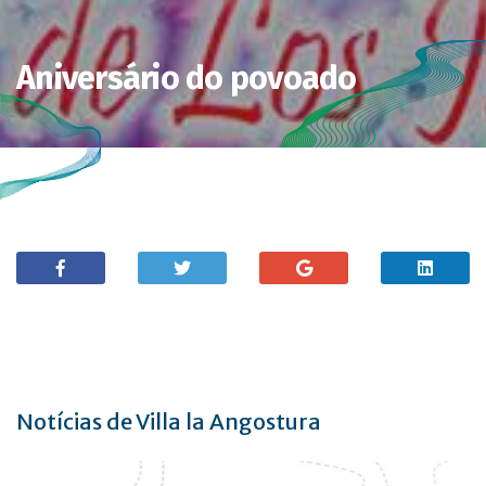
Aniversário do povoado
Notícias de Villa la Angostura