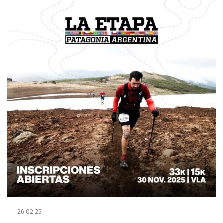
26.02.25