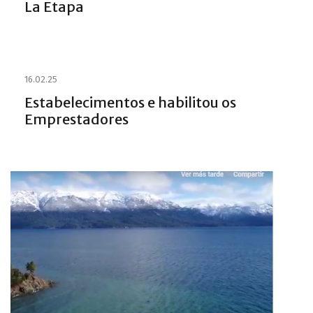
La Etapa
16.02.25
Estabelecimentos e habilitou os
Emprestadores