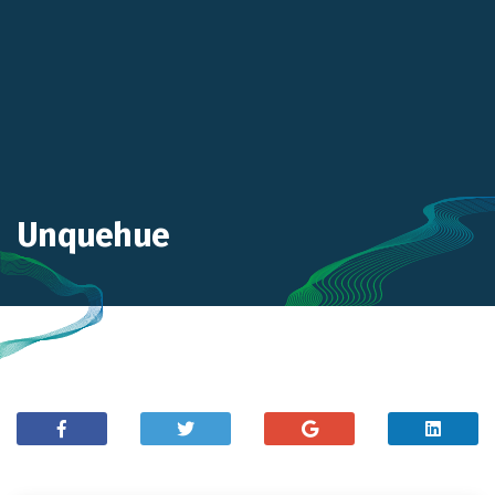
Unquehue