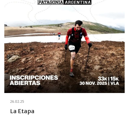
26.02.25
La Etapa