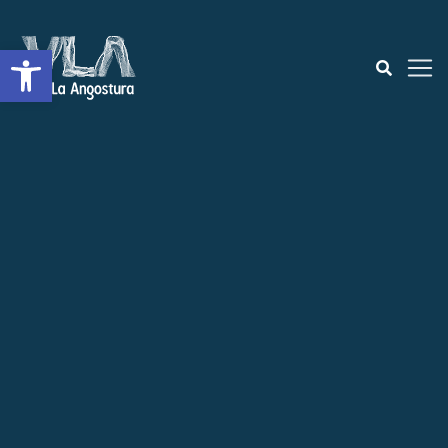
Abrir a barra de ferramentas