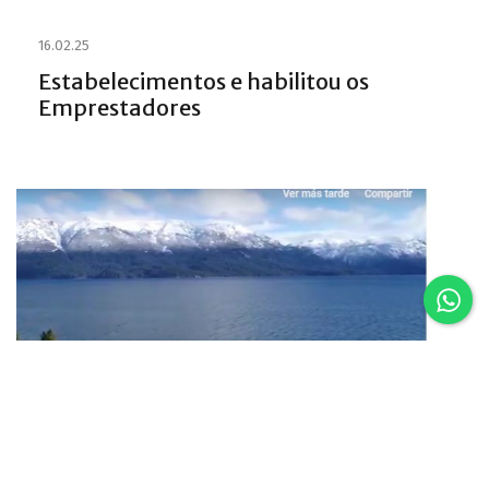
16.02.25
Estabelecimentos e habilitou os
Emprestadores
16.02.25