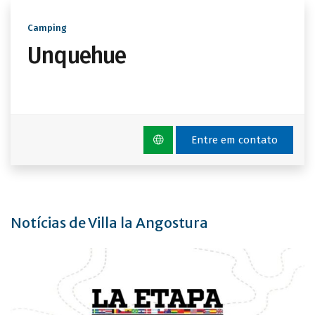
Camping
Unquehue
Entre em contato
Notícias de Villa la Angostura