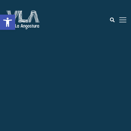
Abrir a barra de ferramentas