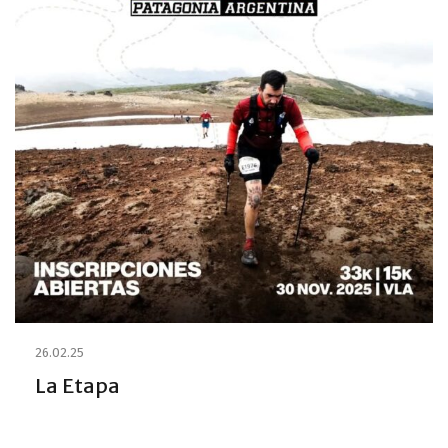
26.02.25
La Etapa