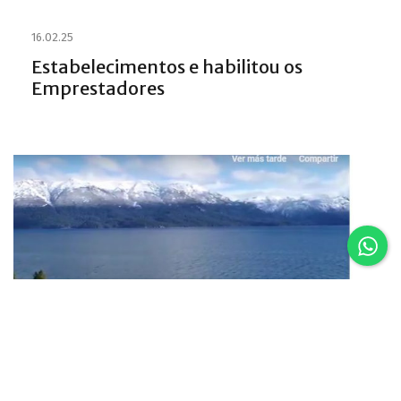
16.02.25
Estabelecimentos e habilitou os
Emprestadores
16.02.25