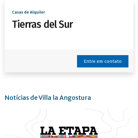
Casas de Alquiler
Tierras del Sur
Entre em contato
Notícias de Villa la Angostura