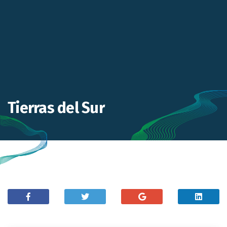
Tierras del Sur