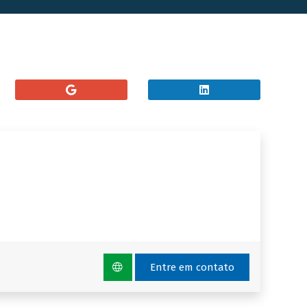
Entre em contato