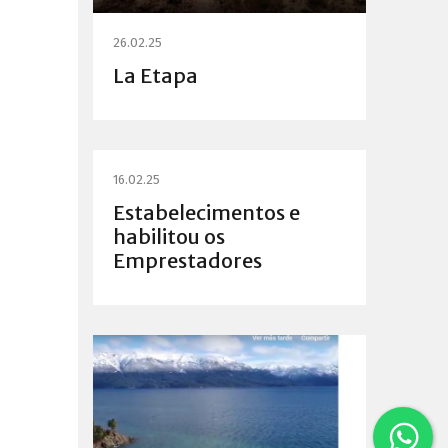
26.02.25
La Etapa
16.02.25
Estabelecimentos e
habilitou os
Emprestadores