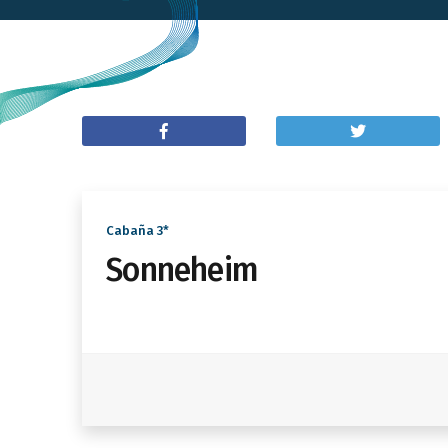
Cabaña 3*
Sonneheim