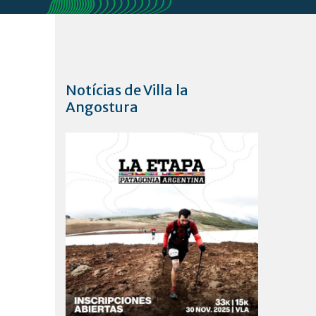
Notícias de Villa la
Angostura