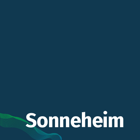
Sonneheim