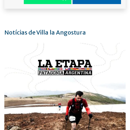
Notícias de Villa la Angostura