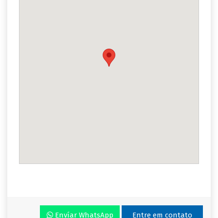
Envíar WhatsApp
Entre em contato