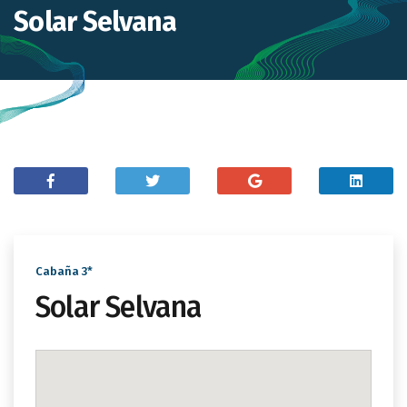
Solar Selvana
Cabaña 3*
Solar Selvana