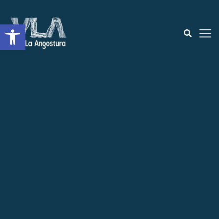
Abrir a barra de ferramentas