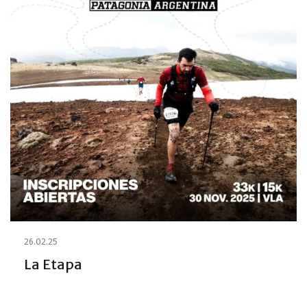
26.02.25
La Etapa