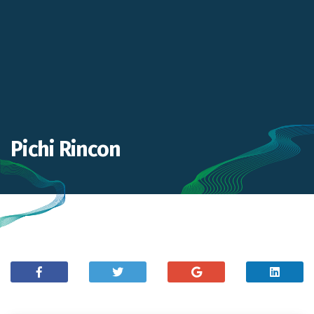
Pichi Rincon