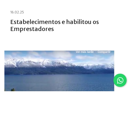
16.02.25
Estabelecimentos e habilitou os
Emprestadores
16.02.25