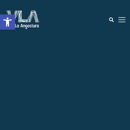
Abrir a barra de ferramentas