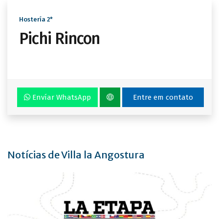
Hostería 2*
Pichi Rincon
Envíar WhatsApp
Entre em contato
Notícias de Villa la Angostura