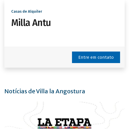
Casas de Alquiler
Milla Antu
Entre em contato
Notícias de Villa la Angostura