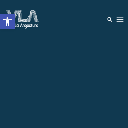
Abrir a barra de ferramentas