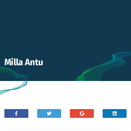
Milla Antu