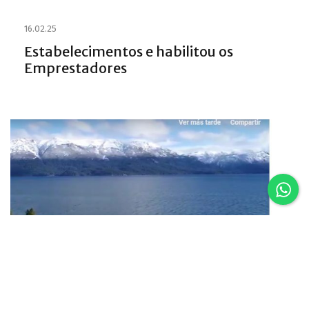
16.02.25
Estabelecimentos e habilitou os
Emprestadores
16.02.25