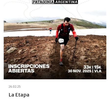
26.02.25
La Etapa