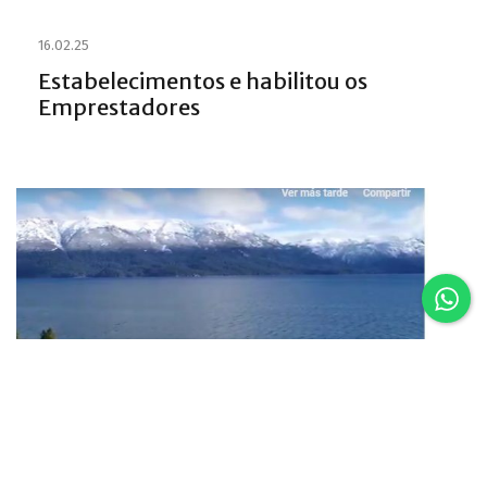
16.02.25
Estabelecimentos e habilitou os
Emprestadores
16.02.25