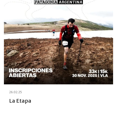
26.02.25
La Etapa