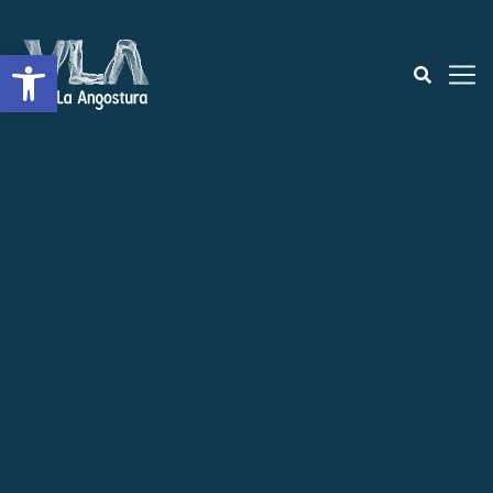
Abrir a barra de ferramentas