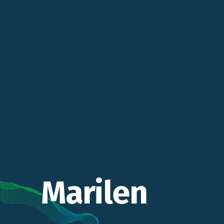
Marilen