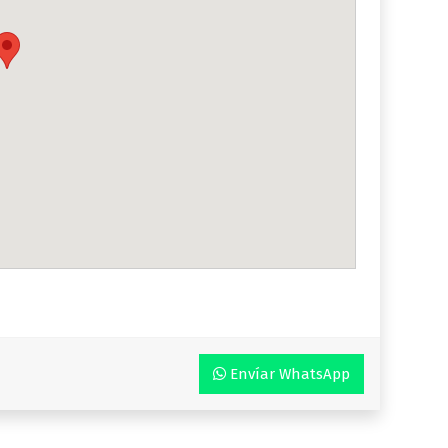
Envíar WhatsApp