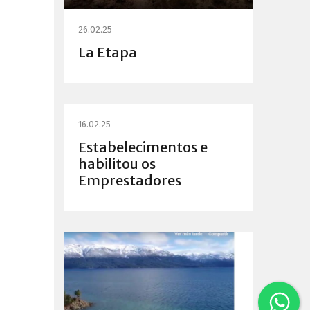
26.02.25
La Etapa
16.02.25
Estabelecimentos e
habilitou os
Emprestadores