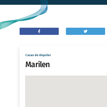
Casas de Alquiler
Marilen