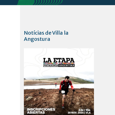
Notícias de Villa la
Angostura