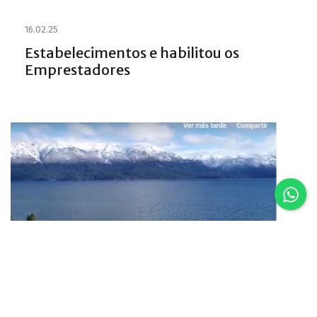
16.02.25
Estabelecimentos e habilitou os
Emprestadores
16.02.25