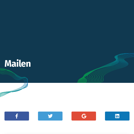
Mailen