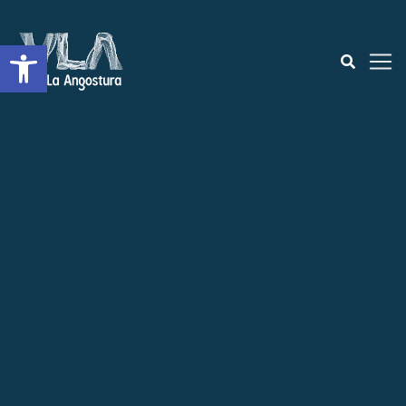
Abrir a barra de ferramentas