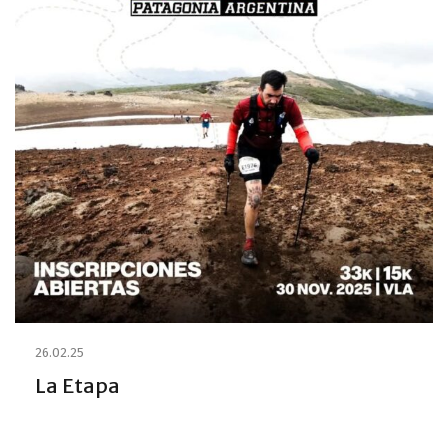
26.02.25
La Etapa