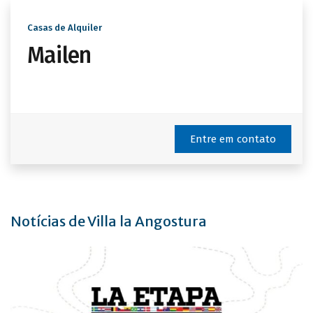
Casas de Alquiler
Mailen
Entre em contato
Notícias de Villa la Angostura