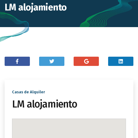
LM alojamiento
Casas de Alquiler
LM alojamiento