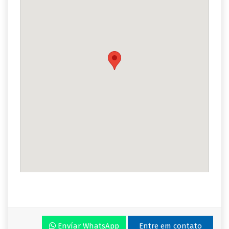
Envíar WhatsApp
Entre em contato