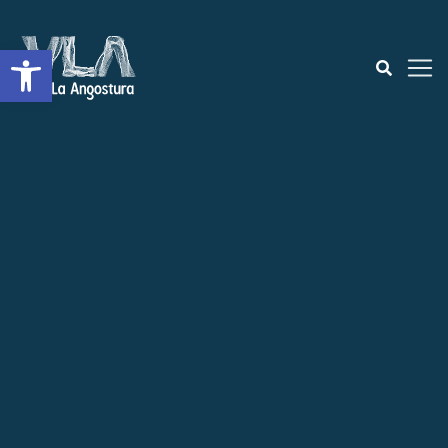
Abrir a barra de ferramentas