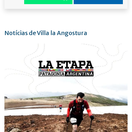
Notícias de Villa la Angostura