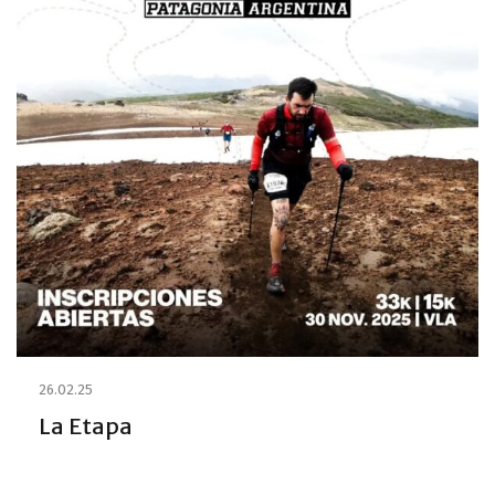
26.02.25
La Etapa