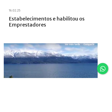
16.02.25
Estabelecimentos e habilitou os
Emprestadores
16.02.25