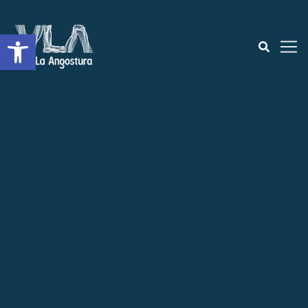
Abrir a barra de ferramentas