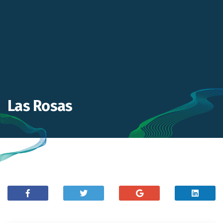
Las Rosas