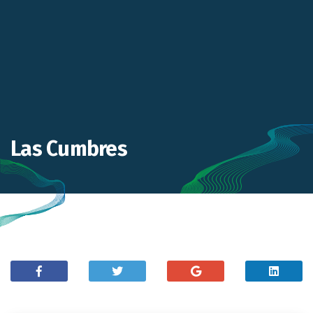
Las Cumbres