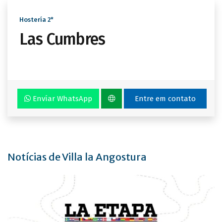
Hostería 2*
Las Cumbres
Envíar WhatsApp
Entre em contato
Notícias de Villa la Angostura