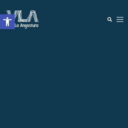
Abrir a barra de ferramentas