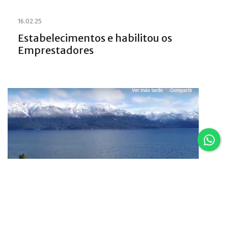
16.02.25
Estabelecimentos e habilitou os
Emprestadores
16.02.25