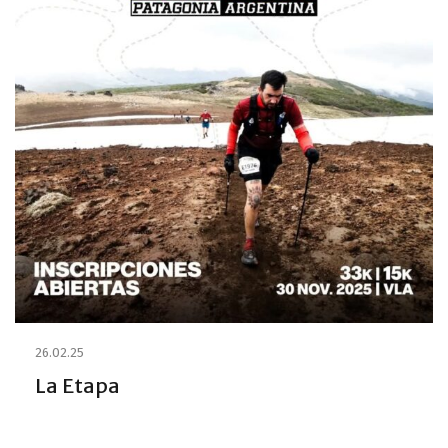
26.02.25
La Etapa