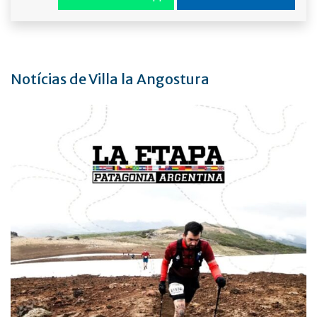
Notícias de Villa la Angostura