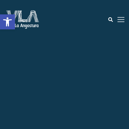
Abrir a barra de ferramentas