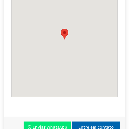
Envíar WhatsApp
Entre em contato