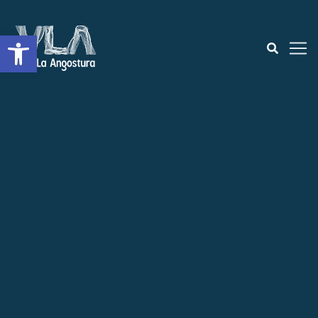
Abrir a barra de ferramentas