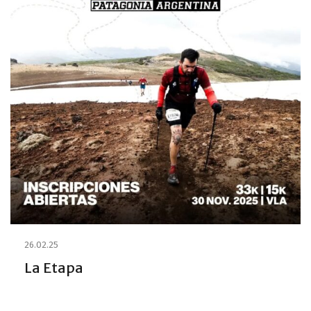
26.02.25
La Etapa