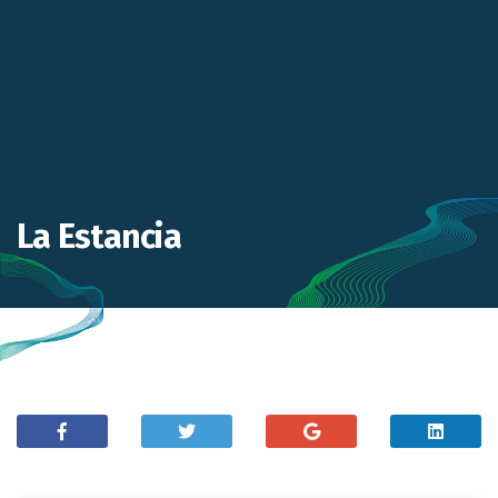
La Estancia