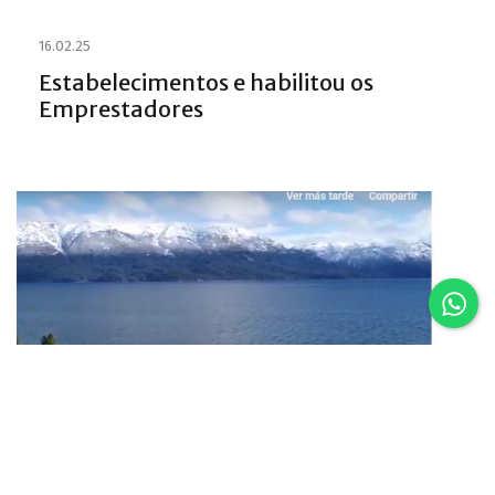
16.02.25
Estabelecimentos e habilitou os
Emprestadores
16.02.25