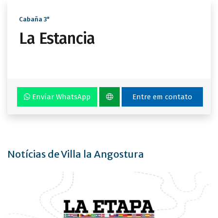
Cabaña 3*
La Estancia
Envíar WhatsApp
Entre em contato
Notícias de Villa la Angostura