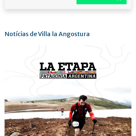
Notícias de Villa la Angostura