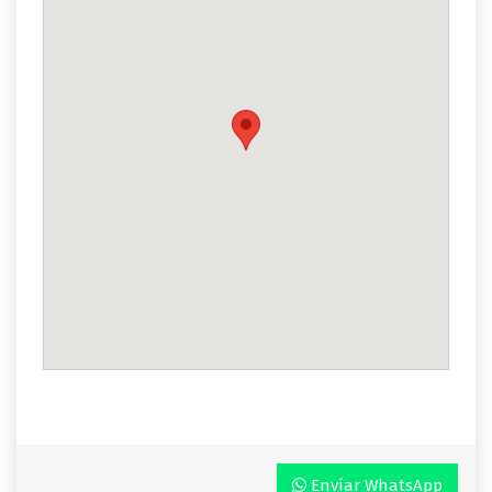
Envíar WhatsApp