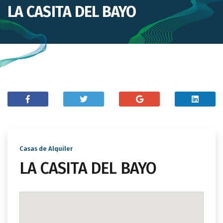
LA CASITA DEL BAYO
Casas de Alquiler
LA CASITA DEL BAYO