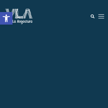
Abrir a barra de ferramentas