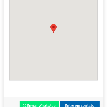
Envíar WhatsApp
Entre em contato