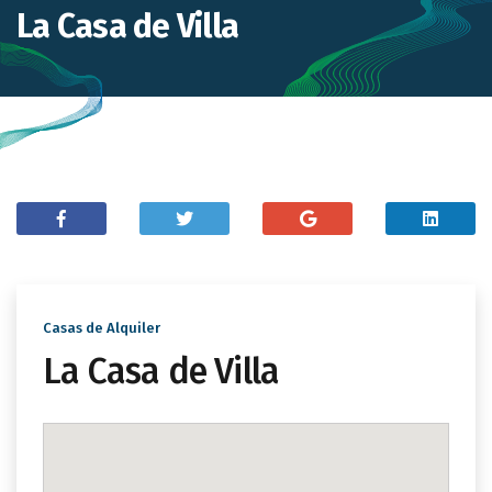
La Casa de Villa
Casas de Alquiler
La Casa de Villa