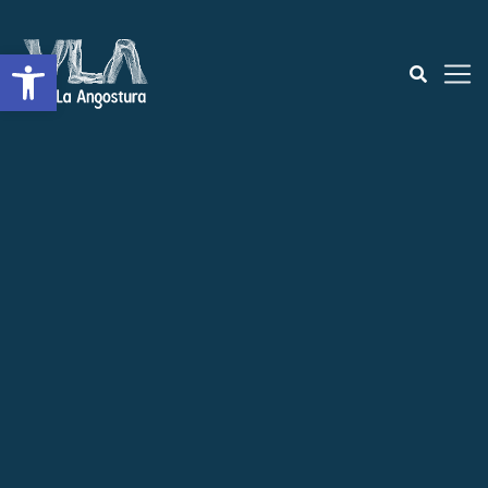
Abrir a barra de ferramentas