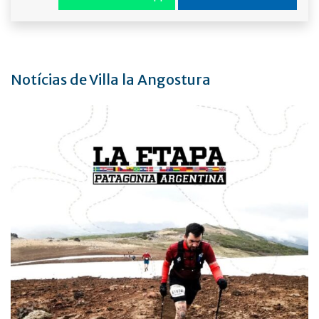
Notícias de Villa la Angostura