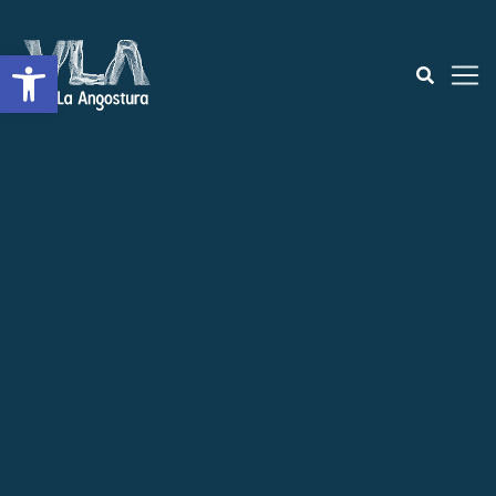
Abrir a barra de ferramentas