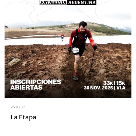
26.02.25
La Etapa