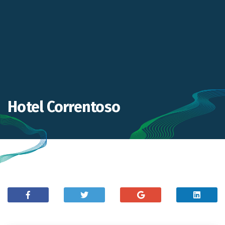
Hotel Correntoso