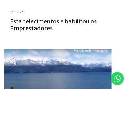
16.02.25
Estabelecimentos e habilitou os
Emprestadores
16.02.25