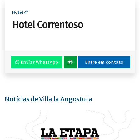
Hotel 4*
Hotel Correntoso
Envíar WhatsApp
Entre em contato
Notícias de Villa la Angostura