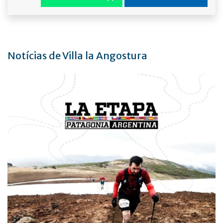
Notícias de Villa la Angostura