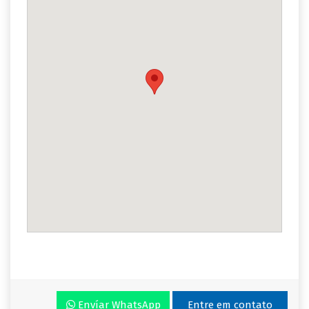
Envíar WhatsApp
Entre em contato