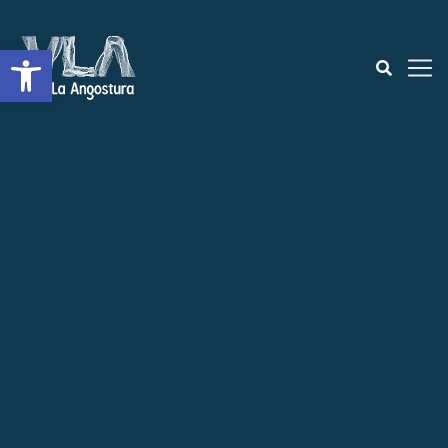
Abrir a barra de ferramentas