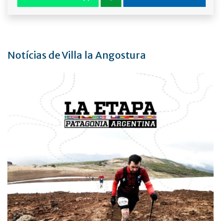
Notícias de Villa la Angostura