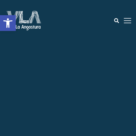
Abrir a barra de ferramentas