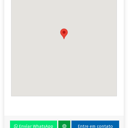
Envíar WhatsApp
Entre em contato