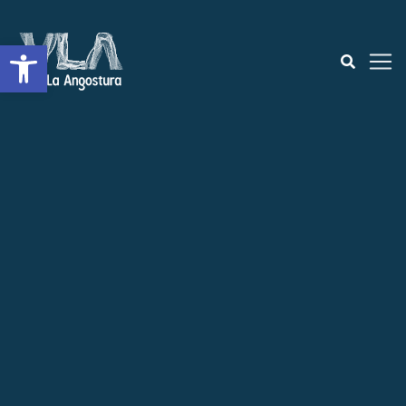
Abrir a barra de ferramentas