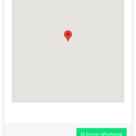
Envíar WhatsApp