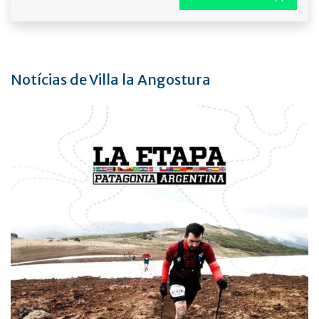
Notícias de Villa la Angostura