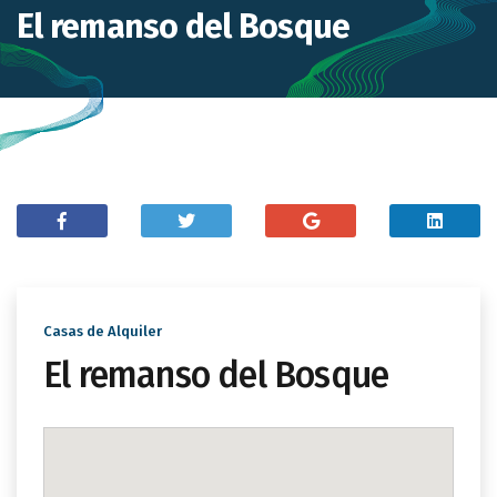
El remanso del Bosque
Casas de Alquiler
El remanso del Bosque