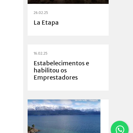
26.02.25
La Etapa
16.02.25
Estabelecimentos e
habilitou os
Emprestadores