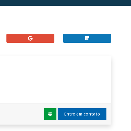
Entre em contato