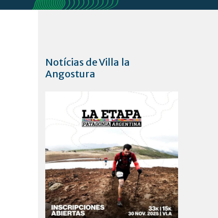
Notícias de Villa la
Angostura