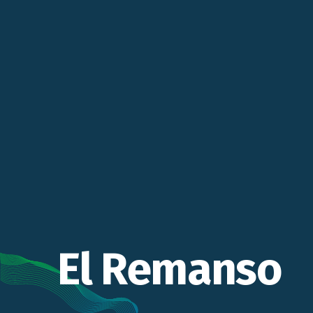
El Remanso