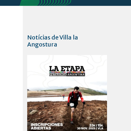
Notícias de Villa la
Angostura