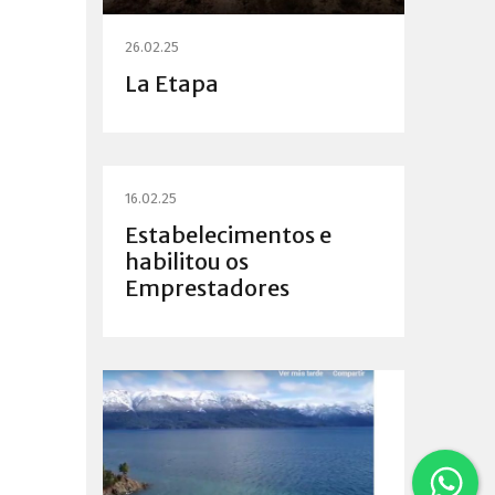
26.02.25
La Etapa
16.02.25
Estabelecimentos e
habilitou os
Emprestadores