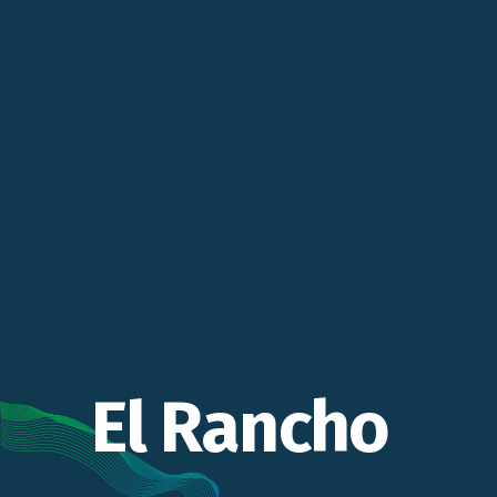
El Rancho