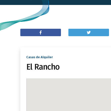
Casas de Alquiler
El Rancho