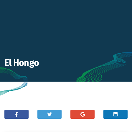
El Hongo