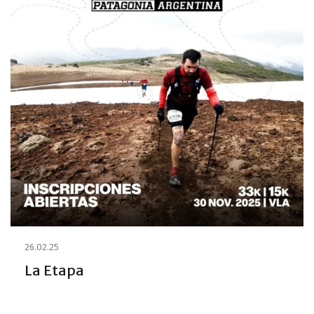
26.02.25
La Etapa