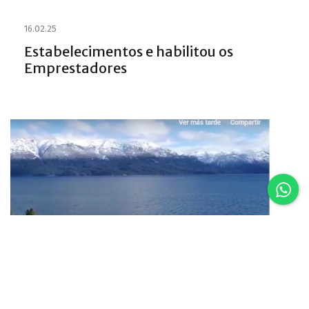
16.02.25
Estabelecimentos e habilitou os
Emprestadores
16.02.25