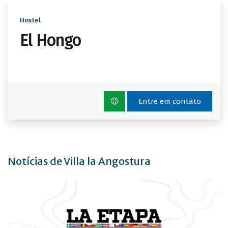
Hostel
El Hongo
Entre em contato
Notícias de Villa la Angostura