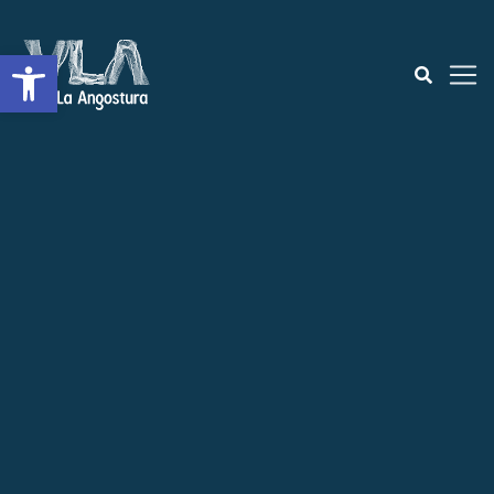
Abrir a barra de ferramentas