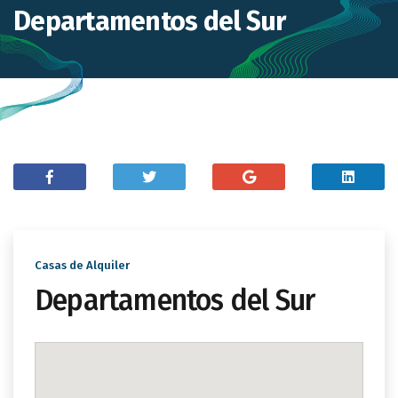
Departamentos del Sur
Casas de Alquiler
Departamentos del Sur