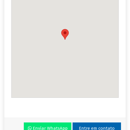
Envíar WhatsApp
Entre em contato