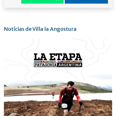
Notícias de Villa la Angostura