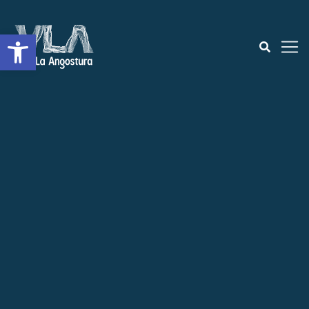
Abrir a barra de ferramentas