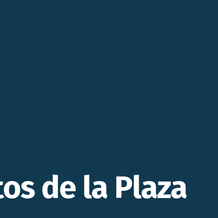
s de la Plaza