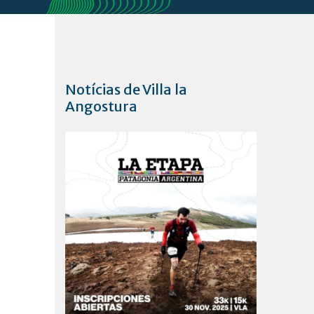
Notícias de Villa la
Angostura