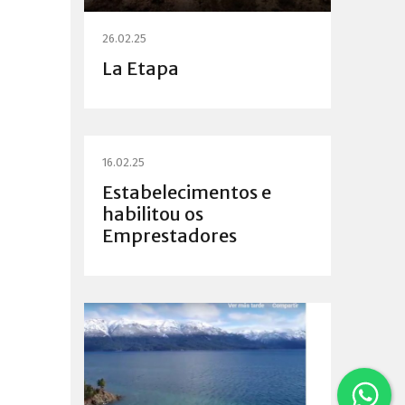
26.02.25
La Etapa
16.02.25
Estabelecimentos e
habilitou os
Emprestadores