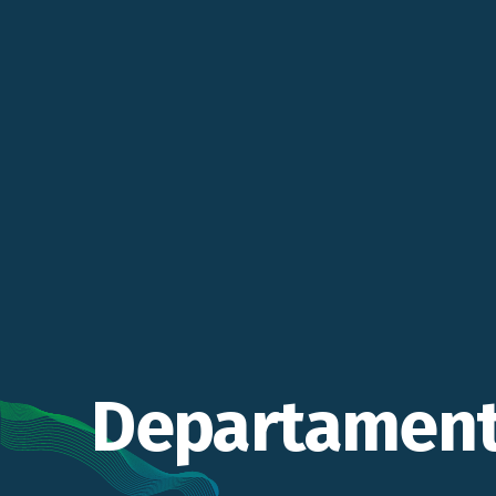
Departamento