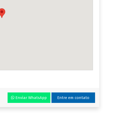
Envíar WhatsApp
Entre em contato