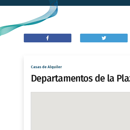
Casas de Alquiler
Departamentos de la Pla