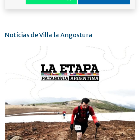
Notícias de Villa la Angostura