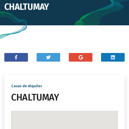
CHALTUMAY
Casas de Alquiler
CHALTUMAY