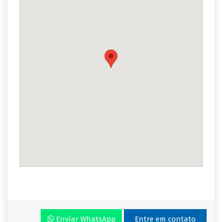
Envíar WhatsApp
Entre em contato