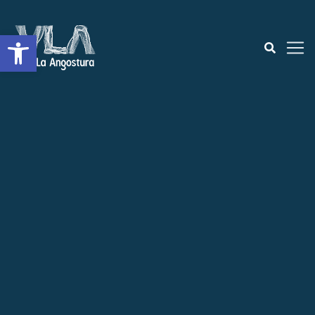
Abrir a barra de ferramentas