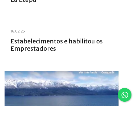
16.02.25
Estabelecimentos e habilitou os
Emprestadores