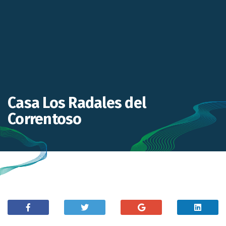
Casa Los Radales del
Correntoso