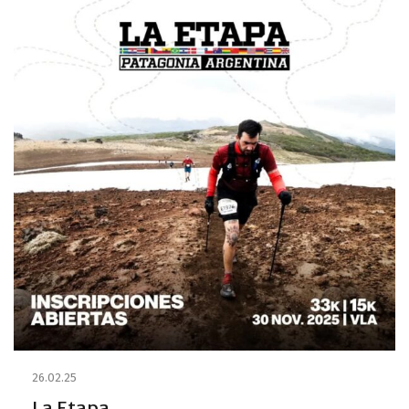
26.02.25
La Etapa