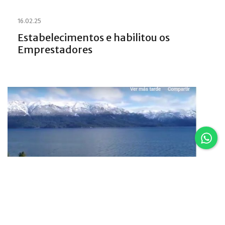
16.02.25
Estabelecimentos e habilitou os
Emprestadores
16.02.25