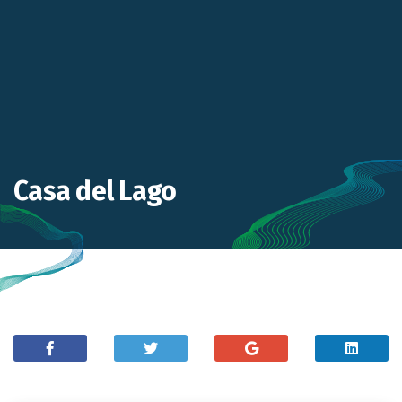
Casa del Lago