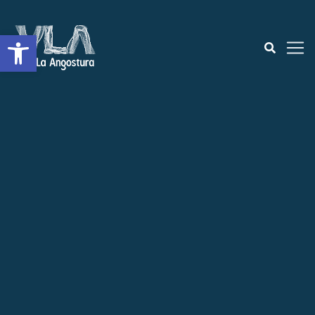
Abrir a barra de ferramentas