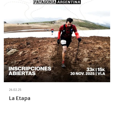
26.02.25
La Etapa