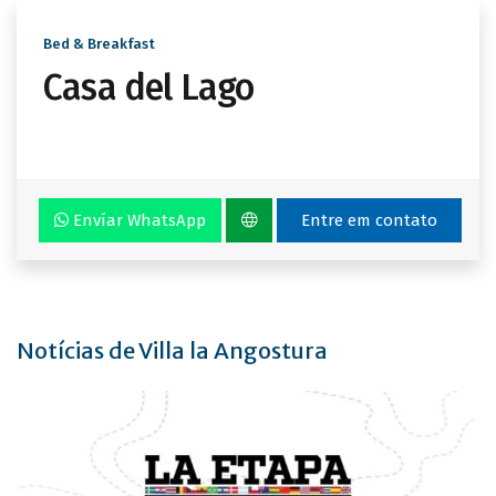
Bed & Breakfast
Casa del Lago
Envíar WhatsApp
Entre em contato
Notícias de Villa la Angostura