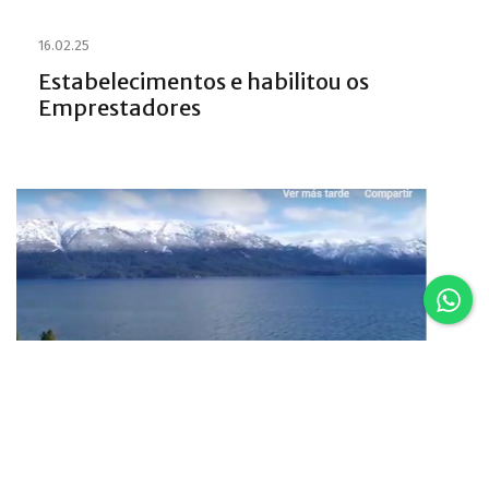
16.02.25
Estabelecimentos e habilitou os
Emprestadores
16.02.25