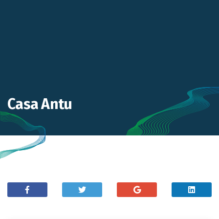
Casa Antu