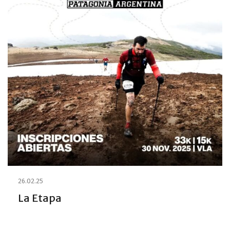
26.02.25
La Etapa