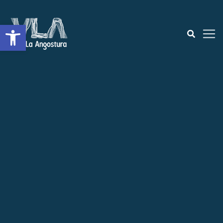
Abrir a barra de ferramentas