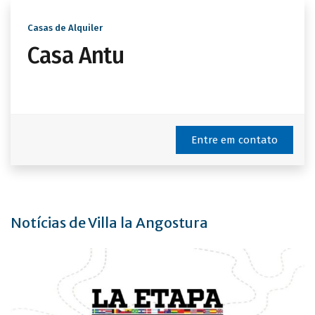
Casas de Alquiler
Casa Antu
Entre em contato
Notícias de Villa la Angostura