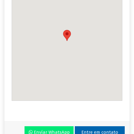
Envíar WhatsApp
Entre em contato