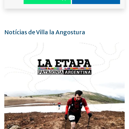
Notícias de Villa la Angostura