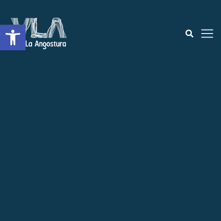
Abrir a barra de ferramentas